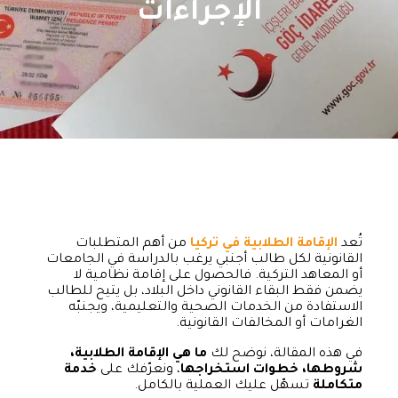
الإجراءات
تُعد
الإقامة الطلابية في تركيا
من أهم المتطلبات
القانونية لكل طالب أجنبي يرغب بالدراسة في الجامعات
أو المعاهد التركية. فالحصول على إقامة نظامية لا
يضمن فقط البقاء القانوني داخل البلاد، بل يتيح للطالب
الاستفادة من الخدمات الصحية والتعليمية، ويجنبّه
الغرامات أو المخالفات القانونية.
في هذه المقالة، نوضح لك
ما هي الإقامة الطلابية،
شروطها، خطوات استخراجها
، ونعرّفك على
خدمة
متكاملة
تسهّل عليك العملية بالكامل.