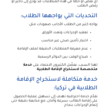
أي نقص أو خطأ في هذه المتطلبات قد يؤدي إلى تأخير أو
رفض الطلب.
التحديات التي يواجهها الطلاب:
يواجه كثير من الطلاب الأجانب صعوبات مثل:
تعقيد الإجراءات وتعدد الأوراق
اختيار تأمين صحي غير مناسب
عدم معرفة المتطلبات الدقيقة لملف الإقامة
ضياع الوقت بين الدوائر الرسمية
لهذا السبب، يفضّل الكثيرون الاعتماد على
خدمة
متخصصة لاستخراج الإقامة الطلابية
.
خدمة متكاملة لاستخراج الإقامة
الطلابية في تركيا:
نقدّم خدمة احترافية تهدف إلى تسهيل عملية الحصول
على إقامة الطالب بسرعة وأمان، مع متابعة دقيقة حتى
إتمام الإجراءات بنجاح.