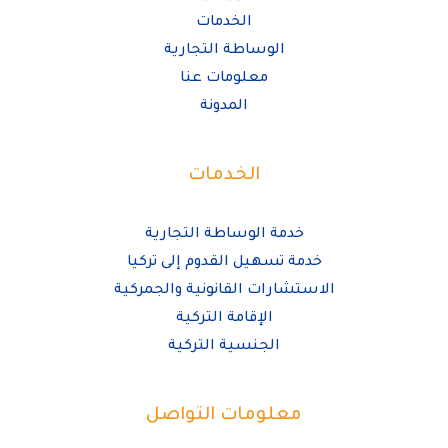
الخدمات
الوساطة التجارية
معلومات عنا
المدونة
الخدمات
خدمة الوساطة التجارية
خدمة تسهيل القدوم إلى تركيا
الاستشارات القانونية والجمركية
الإقامة التركية
الجنسية التركية
معلومات التواصل