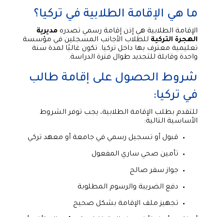
ما هي الإقامة الطلابية في تركيا؟
الإقامة الطلابية هي إذن إقامة رسمي تصدره
مديرية
الهجرة التركية
للطلاب الأجانب المسجلين في مؤسسة
تعليمية معترف بها داخل تركيا. تكون غالبًا لمدة سنة
واحدة وقابلة للتجديد طوال فترة الدراسة.
شروط الحصول على إقامة طالب
في تركيا:
للتقدم بطلب الإقامة الطلابية، يجب توفر الشروط
الأساسية التالية:
قبول أو تسجيل رسمي في جامعة أو معهد تركي
تأمين صحي ساري المفعول
جواز سفر صالح
دفع الضريبة والرسوم المطلوبة
تجهيز ملف الإقامة بشكل صحيح