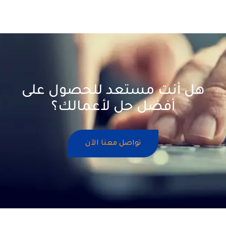
هل أنت مستعد للحصول على
أفضل حل لأعمالك؟
تواصل معنا الآن