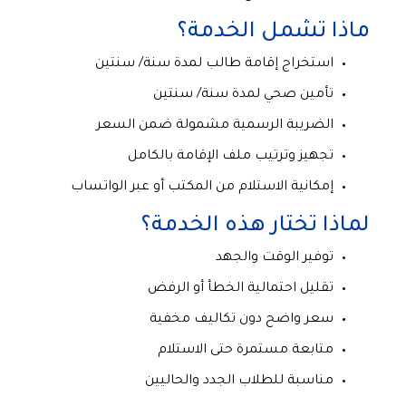
ماذا تشمل الخدمة؟
استخراج إقامة طالب لمدة سنة/ سنتين
تأمين صحي لمدة سنة/ سنتين
الضريبة الرسمية مشمولة ضمن السعر
تجهيز وترتيب ملف الإقامة بالكامل
إمكانية الاستلام من المكتب أو عبر الواتساب
لماذا تختار هذه الخدمة؟
توفير الوقت والجهد
تقليل احتمالية الخطأ أو الرفض
سعر واضح دون تكاليف مخفية
متابعة مستمرة حتى الاستلام
مناسبة للطلاب الجدد والحاليين