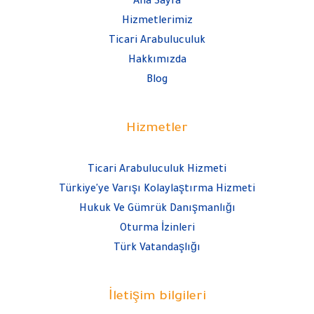
Ana Sayfa
Hizmetlerimiz
Ticari Arabuluculuk
Hakkımızda
Blog
Hizmetler
Ticari Arabuluculuk Hizmeti
Türkiye'ye Varışı Kolaylaştırma Hizmeti
Hukuk Ve Gümrük Danışmanlığı
Oturma İzinleri
Türk Vatandaşlığı
İletişim bilgileri