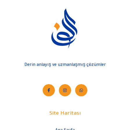
Derin anlayış ve uzmanlaşmış çözümler
Site Haritası