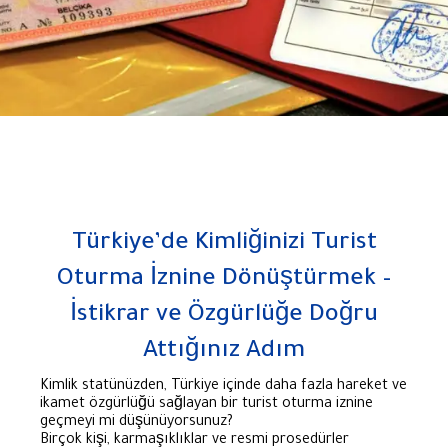
Türkiye’de Kimliğinizi Turist
Oturma İznine Dönüştürmek –
İstikrar ve Özgürlüğe Doğru
Attığınız Adım
Kimlik statünüzden, Türkiye içinde daha fazla hareket ve
ikamet özgürlüğü sağlayan bir turist oturma iznine
geçmeyi mi düşünüyorsunuz?
Birçok kişi, karmaşıklıklar ve resmi prosedürler