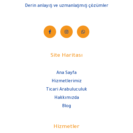
Derin anlayış ve uzmanlaşmış çözümler
Site Haritası
Ana Sayfa
Hizmetlerimiz
Ticari Arabuluculuk
Hakkımızda
Blog
Hizmetler