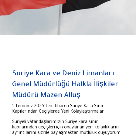
Suriye Kara ve Deniz Limanları
Genel Müdürlüğü Halkla İlişkiler
Müdürü Mazen Alluş
1 Temmuz 2025’ten İtibaren Suriye Kara Sınır
Kapılarından Geçişlerde Yeni Kolaylaştırmalar
Suriyeli vatandaşlarımızın Suriye kara sınır
kapılarından geçişleri için onaylanan yeni kolaylıkların
ayrıntılarını sizinle paylaşmaktan mutluluk duyuyorum.