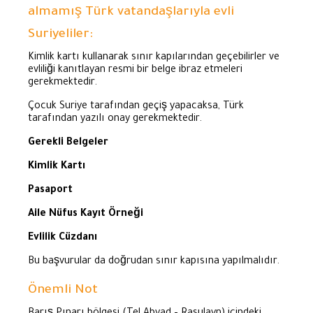
almamış Türk vatandaşlarıyla evli
Suriyeliler:
Kimlik kartı kullanarak sınır kapılarından geçebilirler ve
evliliği kanıtlayan resmi bir belge ibraz etmeleri
gerekmektedir.
Çocuk Suriye tarafından geçiş yapacaksa, Türk
tarafından yazılı onay gerekmektedir.
Gerekli Belgeler
Kimlik Kartı
Pasaport
Aile Nüfus Kayıt Örneği
Evlilik Cüzdanı
Bu başvurular da doğrudan sınır kapısına yapılmalıdır.
Önemli Not