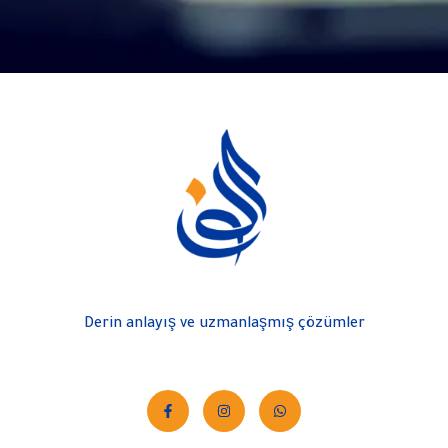
Derin anlayış ve uzmanlaşmış çözümler