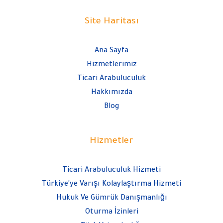
Site Haritası
Ana Sayfa
Hizmetlerimiz
Ticari Arabuluculuk
Hakkımızda
Blog
Hizmetler
Ticari Arabuluculuk Hizmeti
Türkiye'ye Varışı Kolaylaştırma Hizmeti
Hukuk Ve Gümrük Danışmanlığı
Oturma İzinleri