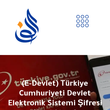
(E-Devlet) Türkiye
Cumhuriyeti Devlet
Elektronik Sistemi Şifresi