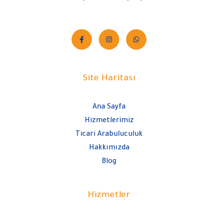
Site Haritası
Ana Sayfa
Hizmetlerimiz
Ticari Arabuluculuk
Hakkımızda
Blog
Hizmetler