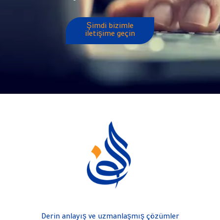
Şimdi bizimle
iletişime geçin
Derin anlayış ve uzmanlaşmış çözümler