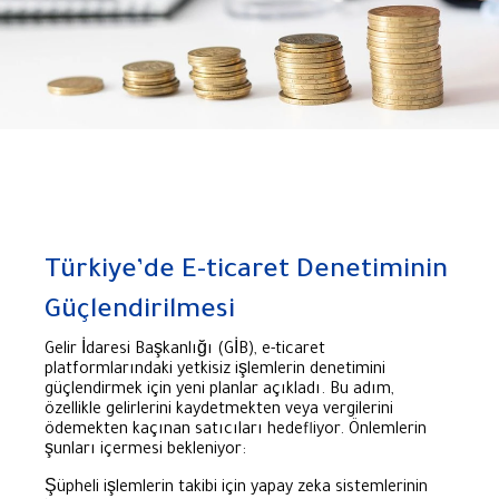
Türkiye’de E-ticaret Denetiminin
Güçlendirilmesi
Gelir İdaresi Başkanlığı (GİB), e-ticaret
platformlarındaki yetkisiz işlemlerin denetimini
güçlendirmek için yeni planlar açıkladı. Bu adım,
özellikle gelirlerini kaydetmekten veya vergilerini
ödemekten kaçınan satıcıları hedefliyor. Önlemlerin
şunları içermesi bekleniyor:
Şüpheli işlemlerin takibi için yapay zeka sistemlerinin