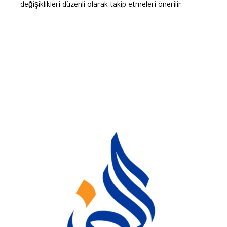
değişiklikleri düzenli olarak takip etmeleri önerilir.