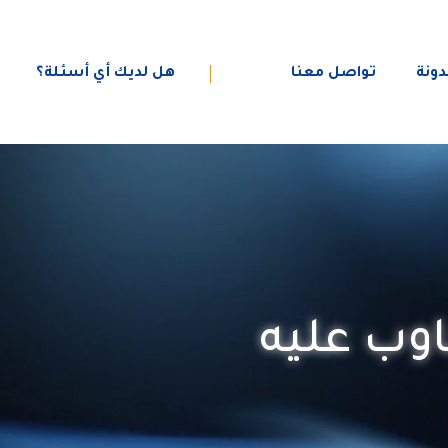
هل لديك أي أسئلة؟
دونة
تواصل معنا
اوب عليه