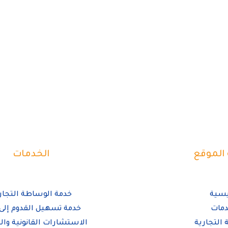
الموقع
الخدمات
يسية
خدمة الوساطة التجار
دمات
خدمة تسهيل القدوم إلى 
التجارية
الاستشارات القانونية وال