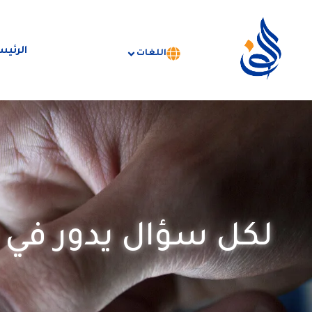
الرئيس
اللغات
لكل سؤال يدور في 